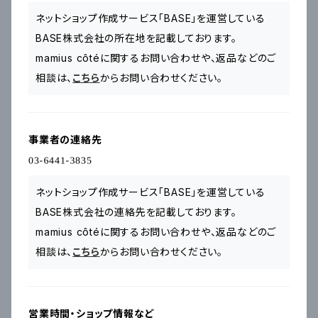
ネットショップ作成サービス「BASE」を運営している
BASE株式会社の所在地を記載しております。
mamius côtéに関するお問い合わせや、返品などのご
相談は、
こちら
からお問い合わせください。
事業者の連絡先
ネットショップ作成サービス「BASE」を運営している
BASE株式会社の連絡先を記載しております。
mamius côtéに関するお問い合わせや、返品などのご
相談は、
こちら
からお問い合わせください。
営業時間・ショップ情報など