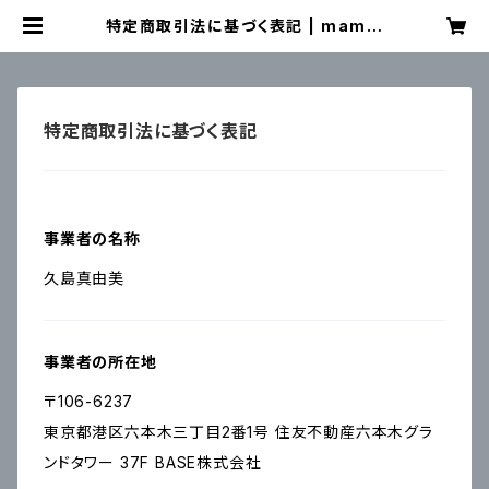
特定商取引法に基づく表記 | mamiu
s côté
特定商取引法に基づく表記
事業者の名称
久島真由美
事業者の所在地
〒106-6237
東京都港区六本木三丁目2番1号 住友不動産六本木グラ
ンドタワー 37F BASE株式会社