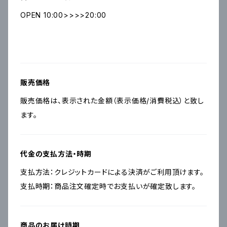
OPEN 10:00>>>>20:00
販売価格
販売価格は、表示された金額（表示価格/消費税込）と致し
ます。
代金の支払方法・時期
支払方法：クレジットカードによる決済がご利用頂けます。
支払時期：商品注文確定時でお支払いが確定致します。
商品のお届け時期