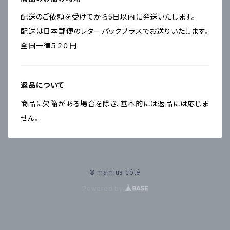
配送のご依頼を受けてから5日以内に発送いたします。
配送は日本郵便のレターパックプラスでお送りいたします。
全国一律５２０円
返品について
商品に欠陥がある場合を除き、基本的には返品には応じま
せん。
© mamius côté
Powered by